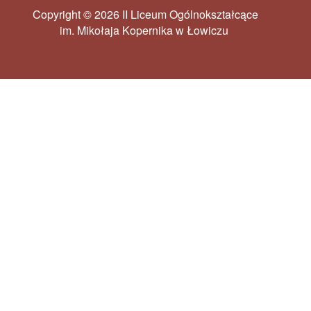
Copyright © 2026 II Liceum Ogólnokształcące
im. Mikołaja Kopernika w Łowiczu