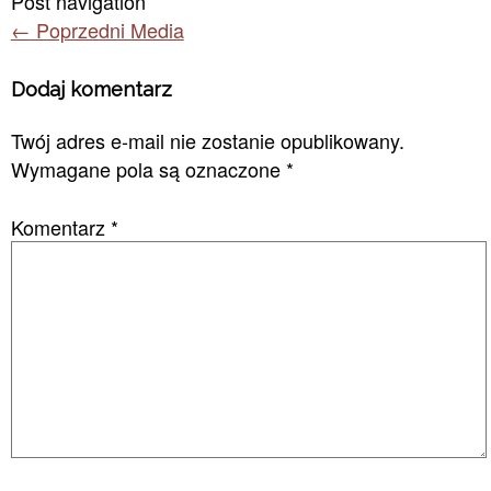
Post navigation
←
Poprzedni Media
Dodaj komentarz
Twój adres e-mail nie zostanie opublikowany.
Wymagane pola są oznaczone
*
Komentarz
*