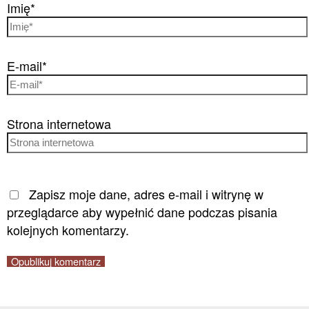
Imię*
E-mail*
Strona internetowa
Zapisz moje dane, adres e-mail i witrynę w
przeglądarce aby wypełnić dane podczas pisania
kolejnych komentarzy.