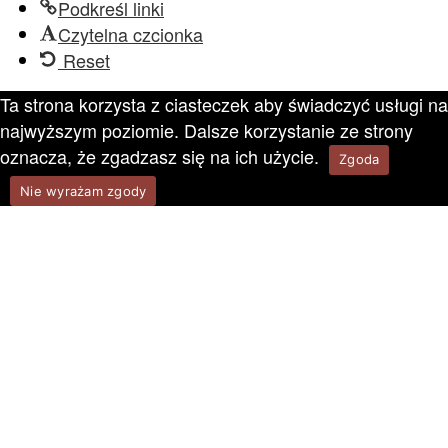
Podkreśl linki
Czytelna czcionka
Reset
Ta strona korzysta z ciasteczek aby świadczyć usługi na
najwyższym poziomie. Dalsze korzystanie ze strony
oznacza, że zgadzasz się na ich użycie.
Zgoda
Nie wyrażam zgody