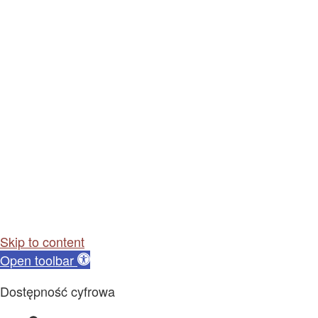
Skip to content
Open toolbar
Dostępność cyfrowa