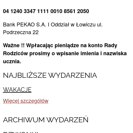
04 1240 3347 1111 0010 8561 2050
Bank PEKAO S.A. I Oddział w Łowiczu ul.
Podrzeczna 22
Ważne !!
Wpłacając pieniądze na konto Rady
Rodziców prosimy o wpisanie imienia i nazwiska
ucznia.
NAJBLIŻSZE WYDARZENIA
WAKACJE
Więcej szczegółów
ARCHIWUM WYDARZEŃ​