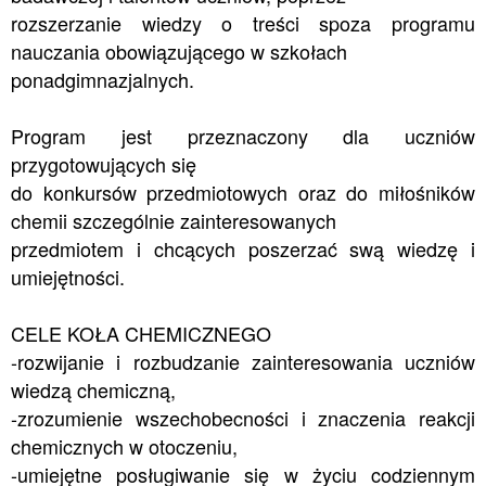
rozszerzanie wiedzy o treści spoza programu
nauczania obowiązującego w szkołach
ponadgimnazjalnych.
Program jest przeznaczony dla uczniów
przygotowujących się
do konkursów przedmiotowych oraz do miłośników
chemii szczególnie zainteresowanych
przedmiotem i chcących poszerzać swą wiedzę i
umiejętności.
CELE KOŁA CHEMICZNEGO
-rozwijanie i rozbudzanie zainteresowania uczniów
wiedzą chemiczną,
-zrozumienie wszechobecności i znaczenia reakcji
chemicznych w otoczeniu,
-umiejętne posługiwanie się w życiu codziennym