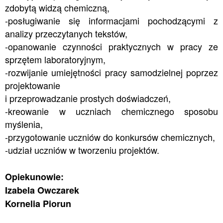
zdobytą widzą chemiczną,
-posługiwanie się informacjami pochodzącymi z
analizy przeczytanych tekstów,
-opanowanie czynności praktycznych w pracy ze
sprzętem laboratoryjnym,
-rozwijanie umiejętności pracy samodzielnej poprzez
projektowanie
i przeprowadzanie prostych doświadczeń,
-kreowanie w uczniach chemicznego sposobu
myślenia,
-przygotowanie uczniów do konkursów chemicznych,
-udział uczniów w tworzeniu projektów.
Opiekunowie:
Izabela Owczarek
Kornelia Piorun