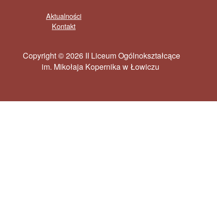
Aktualności
Kontakt
Copyright © 2026 II Liceum Ogólnokształcące
im. Mikołaja Kopernika w Łowiczu