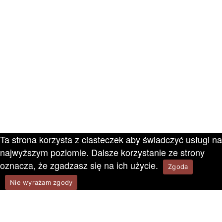
Ta strona korzysta z ciasteczek aby świadczyć usługi na
najwyższym poziomie. Dalsze korzystanie ze strony
oznacza, że zgadzasz się na ich użycie.
Zgoda
Nie wyrażam zgody