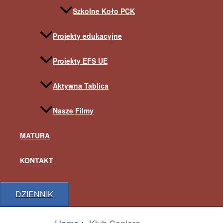
Szkolne Koło PCK
Projekty edukacyjne
Projekty EFS UE
Aktywna Tablica
Nasze Filmy
MATURA
KONTAKT
DZIENNIK