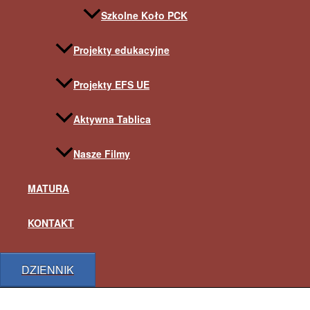
Szkolne Koło PCK
Projekty edukacyjne
Projekty EFS UE
Aktywna Tablica
Nasze Filmy
MATURA
KONTAKT
DZIENNIK