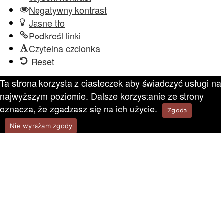
Negatywny kontrast
Jasne tło
Podkreśl linki
Czytelna czcionka
Reset
Ta strona korzysta z ciasteczek aby świadczyć usługi na
najwyższym poziomie. Dalsze korzystanie ze strony
oznacza, że zgadzasz się na ich użycie.
Zgoda
Nie wyrażam zgody