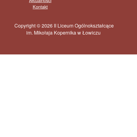
Aktualności
Kontakt
Copyright © 2026 II Liceum Ogólnokształcące
im. Mikołaja Kopernika w Łowiczu