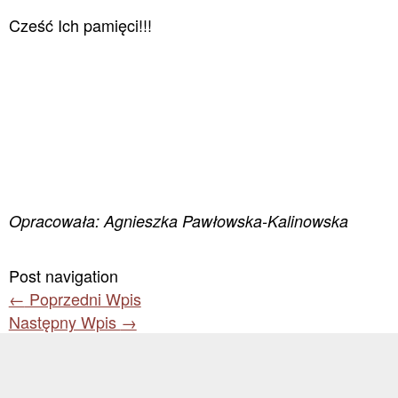
Cześć Ich pamięci!!!
Opracowała: Agnieszka Pawłowska-Kalinowska
Post navigation
←
Poprzedni Wpis
Następny Wpis
→