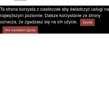
Ta strona korzysta z ciasteczek aby świadczyć usługi na
najwyższym poziomie. Dalsze korzystanie ze strony
oznacza, że zgadzasz się na ich użycie.
Zgoda
Nie wyrażam zgody