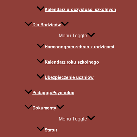
Kalendarz uroczystości szkolnych
Dla Rodziców
Menu Toggle
Harmonogram zebrań z rodzicami
Kalendarz roku szkolnego
Ubezpieczenie uczniów
Pedagog/Psycholog
Dokumenty
Menu Toggle
Statut