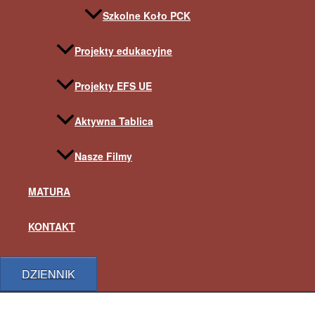
Szkolne Koło PCK
Projekty edukacyjne
Projekty EFS UE
Aktywna Tablica
Nasze Filmy
MATURA
KONTAKT
DZIENNIK