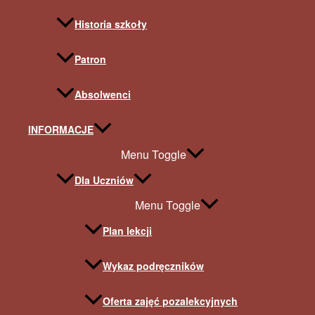
Historia szkoły
Patron
Absolwenci
INFORMACJE
Menu Toggle
Dla Uczniów
Menu Toggle
Plan lekcji
Wykaz podręczników
Oferta zajęć pozalekcyjnych