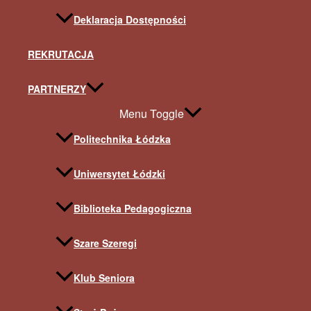
Deklaracja Dostępności
REKRUTACJA
PARTNERZY
Menu Toggle
Politechnika Łódzka
Uniwersytet Łódzki
Biblioteka Pedagogiczna
Szare Szeregi
Klub Seniora