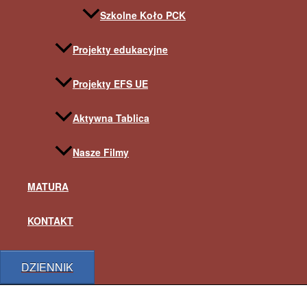
Szkolne Koło PCK
Projekty edukacyjne
Projekty EFS UE
Aktywna Tablica
Nasze Filmy
MATURA
KONTAKT
DZIENNIK