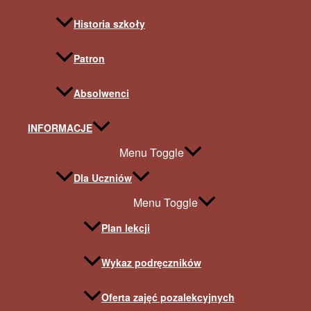
Historia szkoły
Patron
Absolwenci
INFORMACJE
Menu Toggle
Dla Uczniów
Menu Toggle
Plan lekcji
Wykaz podręczników
Oferta zajęć pozalekcyjnych