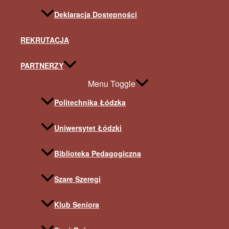
Deklaracja Dostępności
REKRUTACJA
PARTNERZY
Menu Toggle
Politechnika Łódzka
Uniwersytet Łódzki
Biblioteka Pedagogiczna
Szare Szeregi
Klub Seniora