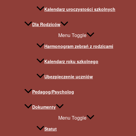
Kalendarz uroczystości szkolnych
Dla Rodziców
Menu Toggle
Harmonogram zebrań z rodzicami
Kalendarz roku szkolnego
Ubezpieczenie uczniów
Pedagog/Psycholog
Dokumenty
Menu Toggle
Statut