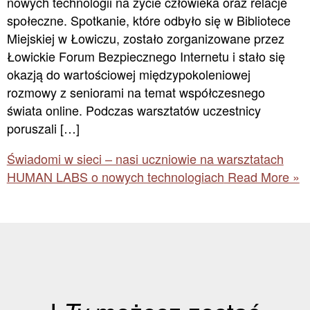
nowych technologii na życie człowieka oraz relacje
społeczne. Spotkanie, które odbyło się w Bibliotece
Miejskiej w Łowiczu, zostało zorganizowane przez
Łowickie Forum Bezpiecznego Internetu i stało się
okazją do wartościowej międzypokoleniowej
rozmowy z seniorami na temat współczesnego
świata online. Podczas warsztatów uczestnicy
poruszali […]
Świadomi w sieci – nasi uczniowie na warsztatach
HUMAN LABS o nowych technologiach
Read More »