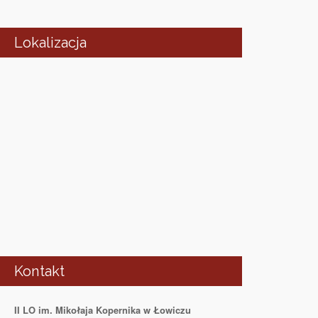
Lokalizacja
Kontakt
II LO im. Mikołaja Kopernika w Łowiczu