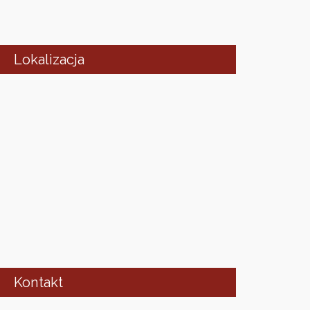
Lokalizacja
Kontakt