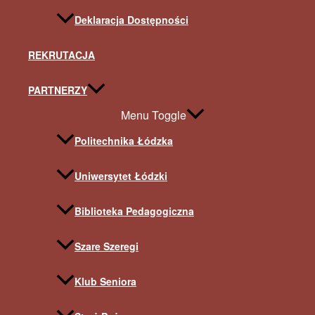
Deklaracja Dostępności
REKRUTACJA
PARTNERZY
Menu Toggle
Politechnika Łódzka
Uniwersytet Łódzki
Biblioteka Pedagogiczna
Szare Szeregi
Klub Seniora