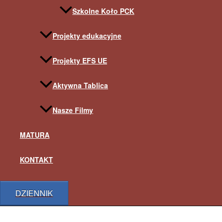
Szkolne Koło PCK
Projekty edukacyjne
Projekty EFS UE
Aktywna Tablica
Nasze Filmy
MATURA
KONTAKT
DZIENNIK