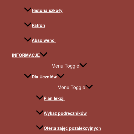
Historia szkoły
Patron
Absolwenci
INFORMACJE
Menu Toggle
Dla Uczniów
Menu Toggle
Plan lekcji
Wykaz podręczników
Oferta zajęć pozalekcyjnych