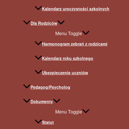
Kalendarz uroczystości szkolnych
Dla Rodziców
Menu Toggle
Harmonogram zebrań z rodzicami
Kalendarz roku szkolnego
Ubezpieczenie uczniów
Pedagog/Psycholog
Dokumenty
Menu Toggle
Statut