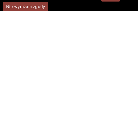
Nie wyrażam zgody