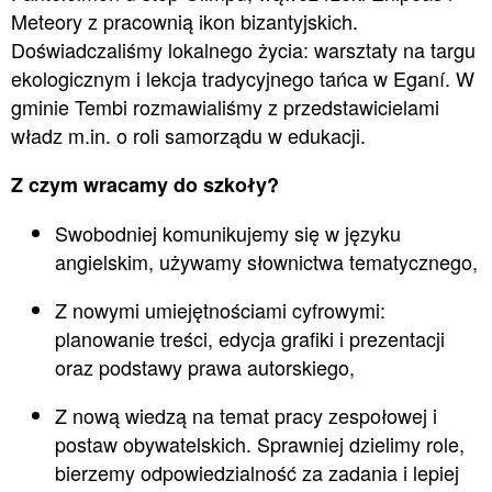
Meteory z pracownią ikon bizantyjskich.
Doświadczaliśmy lokalnego życia: warsztaty na targu
ekologicznym i lekcja tradycyjnego tańca w Eganí. W
gminie Tembi rozmawialiśmy z przedstawicielami
władz m.in. o roli samorządu w edukacji.
Z czym wracamy do szkoły?
Swobodniej komunikujemy się w języku
angielskim, używamy słownictwa tematycznego,
Z nowymi umiejętnościami cyfrowymi:
planowanie treści, edycja grafiki i prezentacji
oraz podstawy prawa autorskiego,
Z nową wiedzą na temat pracy zespołowej i
postaw obywatelskich. Sprawniej dzielimy role,
bierzemy odpowiedzialność za zadania i lepiej