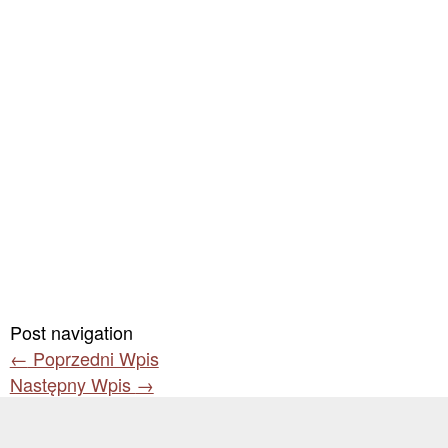
Post navigation
←
Poprzedni Wpis
Następny Wpis
→