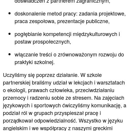
doświadczeń z partnerem zagranicznym,
doskonalenie metod pracy: zadania projektowe,
praca zespołowa, prezentacje publiczne,
pogłębianie kompetencji międzykulturowych i
postaw prospołecznych,
włączanie treści o zrównoważonym rozwoju do
praktyki szkolnej.
Uczyliśmy się poprzez działanie. W szkole
partnerskiej braliśmy udział w lekcjach i warsztatach
o ekologii, prawach człowieka, przeciwdziałaniu
przemocy i radzeniu sobie ze stresem. Na zajęciach
językowych i sportowych ćwiczyliśmy komunikację, a
podział ról w grupach przyspieszał pracę i
porządkował odpowiedzialność. Wszystko w języku
angielskim i we współpracy z naszymi greckimi