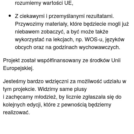
rozumiemy wartości UE,
Z ciekawymi i przemyślanymi rezultatami.
Przywozimy materiały, które będziecie mogli już
niebawem zobaczyć, a być może także
wykorzystać na lekcjach, np. WOS-u, języków
obcych oraz na godzinach wychowawczych.
Projekt został współfinansowany ze środków Unii
Europejskiej.
Jesteśmy bardzo wdzięczni za możliwość udziału w
tym projekcie. Widzimy same plusy
i zachęcamy młodzież, by licznie zgłaszała się do
kolejnych edycji, które z pewnością będziemy
realizować.