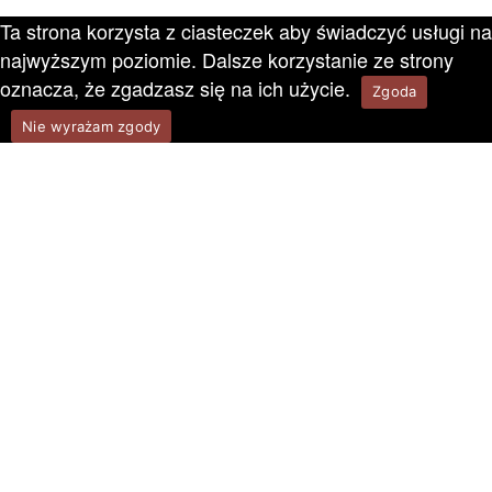
Ta strona korzysta z ciasteczek aby świadczyć usługi na
najwyższym poziomie. Dalsze korzystanie ze strony
oznacza, że zgadzasz się na ich użycie.
Zgoda
Nie wyrażam zgody