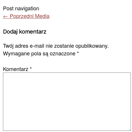
Post navigation
←
Poprzedni Media
Dodaj komentarz
Twój adres e-mail nie zostanie opublikowany.
Wymagane pola są oznaczone
*
Komentarz
*