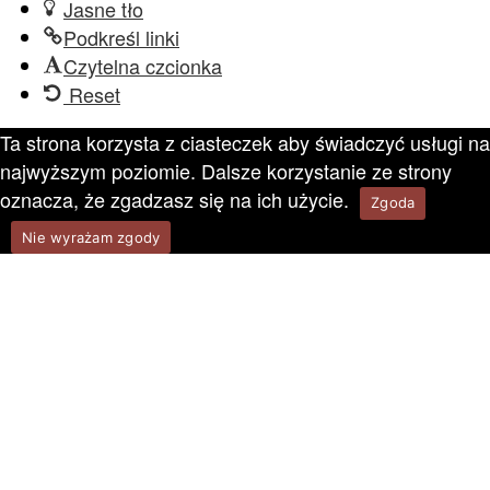
Jasne tło
Podkreśl linki
Czytelna czcionka
Reset
Ta strona korzysta z ciasteczek aby świadczyć usługi na
najwyższym poziomie. Dalsze korzystanie ze strony
oznacza, że zgadzasz się na ich użycie.
Zgoda
Nie wyrażam zgody