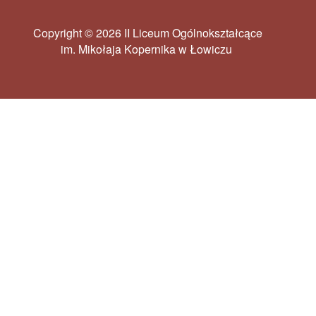
Copyright © 2026 II Liceum Ogólnokształcące
im. Mikołaja Kopernika w Łowiczu