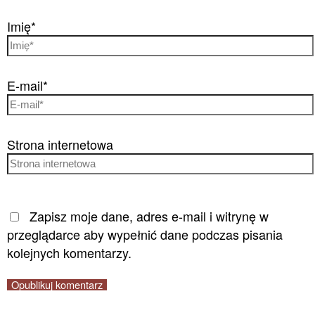
Imię*
E-mail*
Strona internetowa
Zapisz moje dane, adres e-mail i witrynę w
przeglądarce aby wypełnić dane podczas pisania
kolejnych komentarzy.