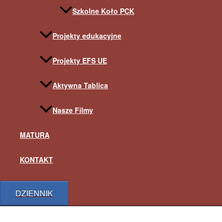
Szkolne Koło PCK
Projekty edukacyjne
Projekty EFS UE
Aktywna Tablica
Nasze Filmy
MATURA
KONTAKT
DZIENNIK