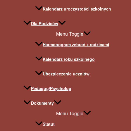
Kalendarz uroczystości szkolnych
Dla Rodziców
Menu Toggle
Harmonogram zebrań z rodzicami
Kalendarz roku szkolnego
Ubezpieczenie uczniów
Pedagog/Psycholog
Dokumenty
Menu Toggle
Statut