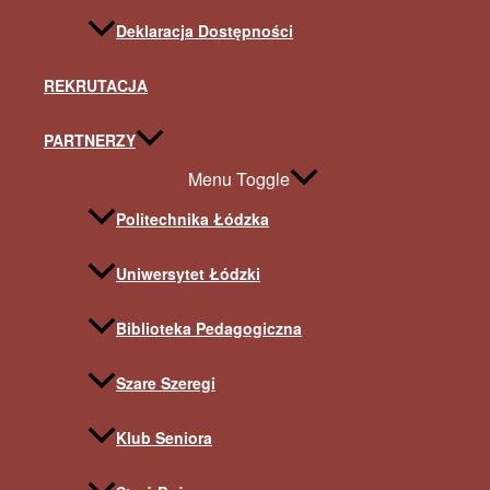
Deklaracja Dostępności
REKRUTACJA
PARTNERZY
Menu Toggle
Politechnika Łódzka
Uniwersytet Łódzki
Biblioteka Pedagogiczna
Szare Szeregi
Klub Seniora