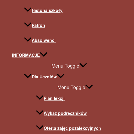
Historia szkoły
Patron
Absolwenci
INFORMACJE
Menu Toggle
Dla Uczniów
Menu Toggle
Plan lekcji
Wykaz podręczników
Oferta zajęć pozalekcyjnych