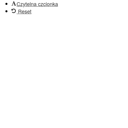
Czytelna czcionka
Reset