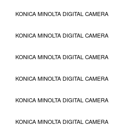
KONICA MINOLTA DIGITAL CAMERA
KONICA MINOLTA DIGITAL CAMERA
KONICA MINOLTA DIGITAL CAMERA
KONICA MINOLTA DIGITAL CAMERA
KONICA MINOLTA DIGITAL CAMERA
KONICA MINOLTA DIGITAL CAMERA