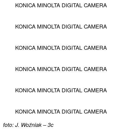
KONICA MINOLTA DIGITAL CAMERA
KONICA MINOLTA DIGITAL CAMERA
KONICA MINOLTA DIGITAL CAMERA
KONICA MINOLTA DIGITAL CAMERA
KONICA MINOLTA DIGITAL CAMERA
KONICA MINOLTA DIGITAL CAMERA
foto: J. Woźniak – 3c