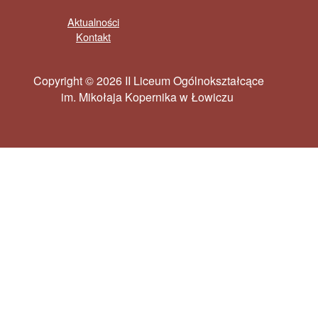
Aktualności
Kontakt
Copyright © 2026 II Liceum Ogólnokształcące
im. Mikołaja Kopernika w Łowiczu