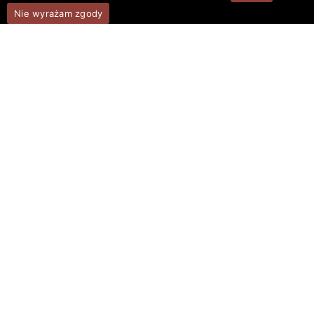
Nie wyrażam zgody