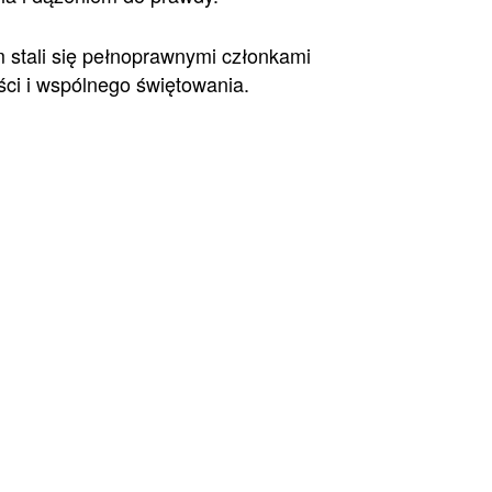
m stali się pełnoprawnymi członkami
ści i wspólnego świętowania.