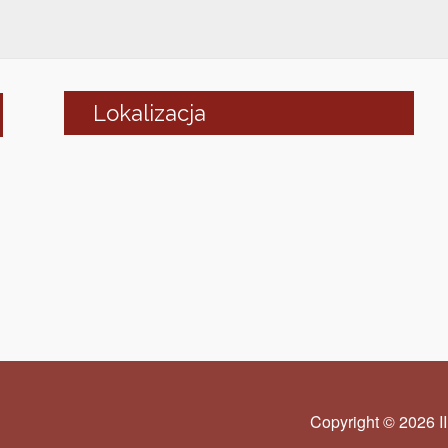
Lokalizacja
Copyright © 2026 I