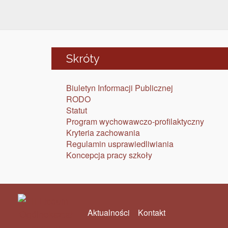
Skróty
Biuletyn Informacji Publicznej
RODO
Statut
Program wychowawczo-profilaktyczny
Kryteria zachowania
Regulamin usprawiedliwiania
Koncepcja pracy szkoły
Aktualności
Kontakt