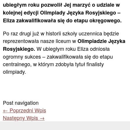
ubiegłym roku pozwolił Jej marzyć o udziale w
kolejnej edycji Olimpiady Języka Rosyjskiego –
Eliza zakwalifikowała się do etapu okręgowego.
Po raz drugi już w historii szkoły uczennica będzie
reprezentowała nasze liceum w
Olimpiadzie Języka
W ubiegłym roku Eliza odniosła
Rosyjskiego.
ogromny sukces – zakwalifikowała się do etapu
centralnego, w którym zdobyła tytuł finalisty
olimpiady.
Post navigation
←
Poprzedni Wpis
Następny Wpis
→