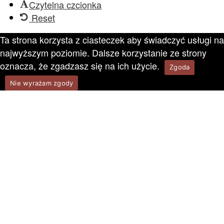
Czytelna czcionka
Reset
Ta strona korzysta z ciasteczek aby świadczyć usługi na
najwyższym poziomie. Dalsze korzystanie ze strony
oznacza, że zgadzasz się na ich użycie.
Zgoda
Nie wyrażam zgody