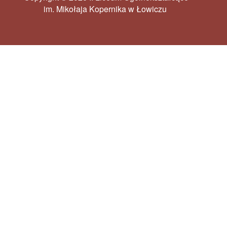
im. Mikołaja Kopernika w Łowiczu