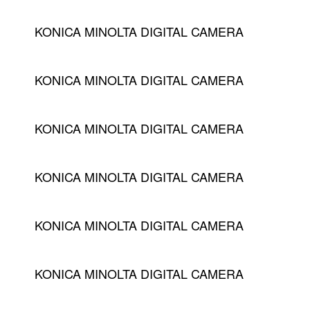
KONICA MINOLTA DIGITAL CAMERA
KONICA MINOLTA DIGITAL CAMERA
KONICA MINOLTA DIGITAL CAMERA
KONICA MINOLTA DIGITAL CAMERA
KONICA MINOLTA DIGITAL CAMERA
KONICA MINOLTA DIGITAL CAMERA