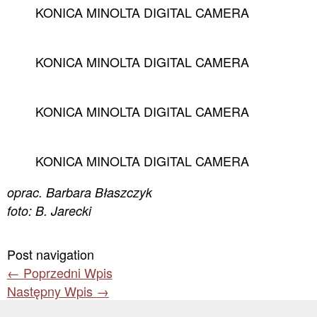
KONICA MINOLTA DIGITAL CAMERA
KONICA MINOLTA DIGITAL CAMERA
KONICA MINOLTA DIGITAL CAMERA
KONICA MINOLTA DIGITAL CAMERA
oprac. Barbara Błaszczyk
foto: B. Jarecki
Post navigation
←
Poprzedni Wpis
Następny Wpis
→