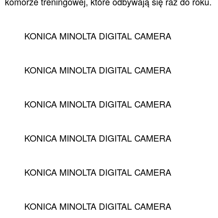
komorze treningowej, które odbywają się raz do roku.
KONICA MINOLTA DIGITAL CAMERA
KONICA MINOLTA DIGITAL CAMERA
KONICA MINOLTA DIGITAL CAMERA
KONICA MINOLTA DIGITAL CAMERA
KONICA MINOLTA DIGITAL CAMERA
KONICA MINOLTA DIGITAL CAMERA