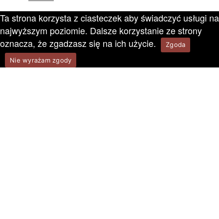
Ta strona korzysta z ciasteczek aby świadczyć usługi na
najwyższym poziomie. Dalsze korzystanie ze strony
oznacza, że zgadzasz się na ich użycie.
Zgoda
Nie wyrażam zgody