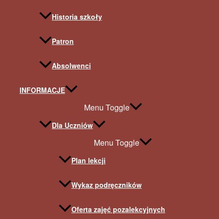
Historia szkoły
Patron
Absolwenci
INFORMACJE
Menu Toggle
Dla Uczniów
Menu Toggle
Plan lekcji
Wykaz podręczników
Oferta zajęć pozalekcyjnych