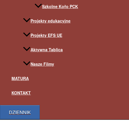
Szkolne Koło PCK
Projekty edukacyjne
Projekty EFS UE
Aktywna Tablica
Nasze Filmy
MATURA
KONTAKT
DZIENNIK