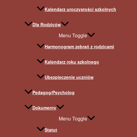
Kalendarz uroczystości szkolnych
Dla Rodziców
Menu Toggle
Harmonogram zebrań z rodzicami
Kalendarz roku szkolnego
Ubezpieczenie uczniów
Pedagog/Psycholog
Dokumenty
Menu Toggle
Statut