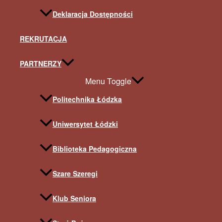
Deklaracja Dostępności
REKRUTACJA
PARTNERZY
Menu Toggle
Politechnika Łódzka
Uniwersytet Łódzki
Biblioteka Pedagogiczna
Szare Szeregi
Klub Seniora