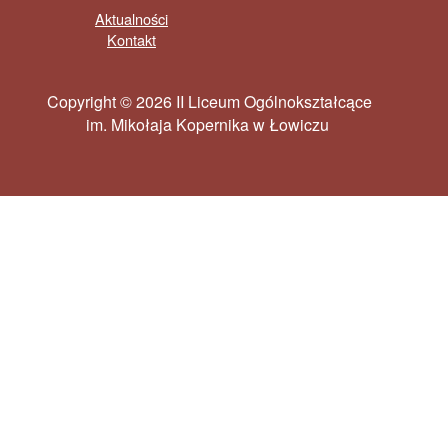
Aktualności
Kontakt
Copyright © 2026 II Liceum Ogólnokształcące
im. Mikołaja Kopernika w Łowiczu