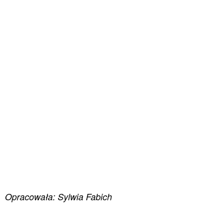
Opracowała: Sylwia Fabich