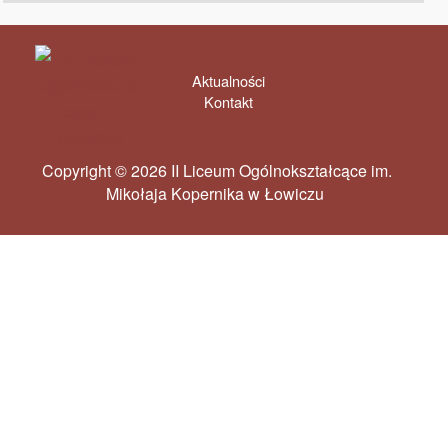
Aktualności
Kontakt
Copyright © 2026 II Liceum Ogólnokształcące im.
Mikołaja Kopernika w Łowiczu