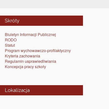
Skróty
Biuletyn Informacji Publicznej
RODO
Statut
Program wychowawczo-profilaktyczny
Kryteria zachowania
Regulamin usprawiedliwiania
Koncepcja pracy szkoły
Lokalizacja