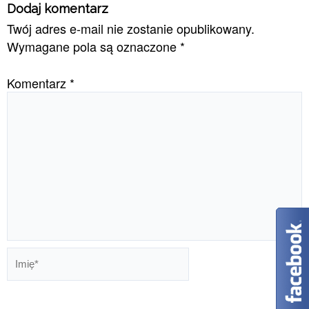
Dodaj komentarz
Twój adres e-mail nie zostanie opublikowany.
Wymagane pola są oznaczone
*
Komentarz
*
Imię*