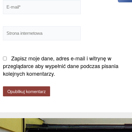
E-
mail*
Strona
internetowa
Zapisz moje dane, adres e-mail i witrynę w
przeglądarce aby wypełnić dane podczas pisania
kolejnych komentarzy.