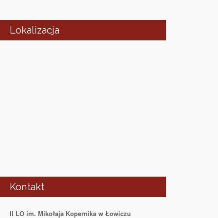
Lokalizacja
Kontakt
II LO im. Mikołaja Kopernika w Łowiczu