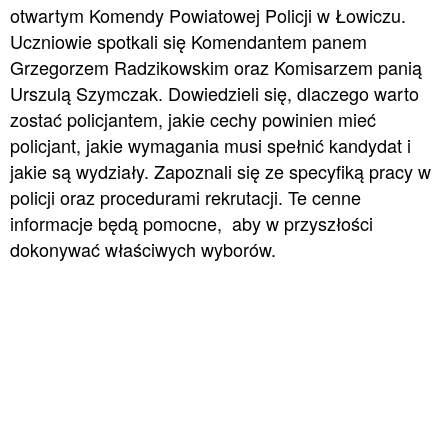
otwartym Komendy Powiatowej Policji w Łowiczu.
Uczniowie spotkali się Komendantem panem
Grzegorzem Radzikowskim oraz Komisarzem panią
Urszulą Szymczak. Dowiedzieli się, dlaczego warto
zostać policjantem, jakie cechy powinien mieć
policjant, jakie wymagania musi spełnić kandydat i
jakie są wydziały. Zapoznali się ze specyfiką pracy w
policji oraz procedurami rekrutacji. Te cenne
informacje będą pomocne, aby w przyszłości
dokonywać właściwych wyborów.