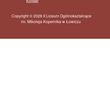
Kontakt
Copyright © 2026 II Liceum Ogólnokształcące
im. Mikołaja Kopernika w Łowiczu