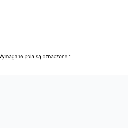
ymagane pola są oznaczone
*