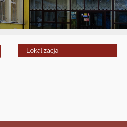
Lokalizacja