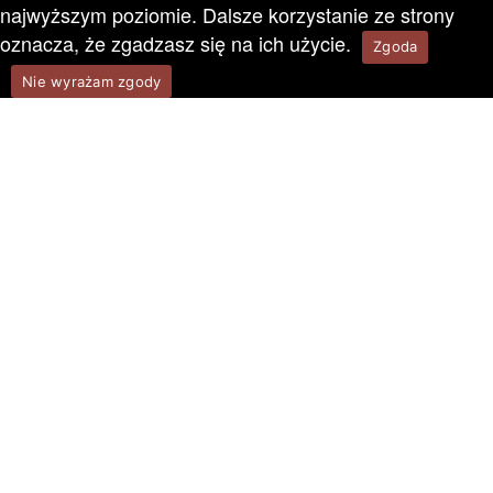
najwyższym poziomie. Dalsze korzystanie ze strony
oznacza, że zgadzasz się na ich użycie.
Zgoda
Nie wyrażam zgody