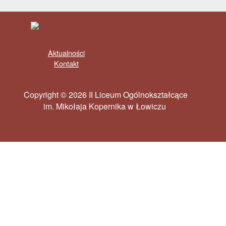
Aktualności
Kontakt
Copyright © 2026 II Liceum Ogólnokształcące
im. Mikołaja Kopernika w Łowiczu