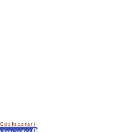
Skip to content
Open toolbar