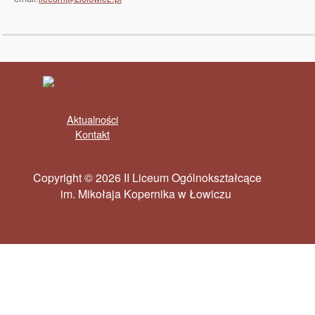
Aktualności
Kontakt
Copyright © 2026 II Liceum Ogólnokształcące
im. Mikołaja Kopernika w Łowiczu