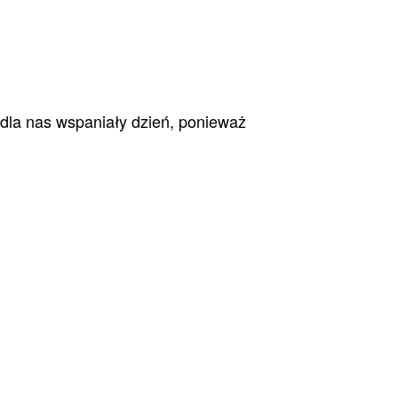
 dla nas wspaniały dzień, ponieważ