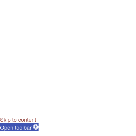
Skip to content
Open toolbar