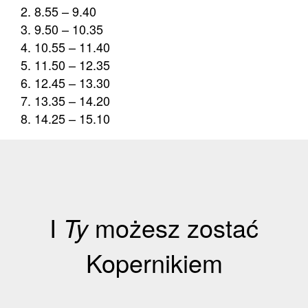
8.55 – 9.40
9.50 – 10.35
10.55 – 11.40
11.50 – 12.35
12.45 – 13.30
13.35 – 14.20
14.25 – 15.10
I
Ty
możesz zostać
Kopernikiem