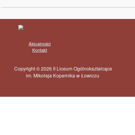
Aktualności
Kontakt
Copyright © 2026 II Liceum Ogólnokształcące
im. Mikołaja Kopernika w Łowiczu