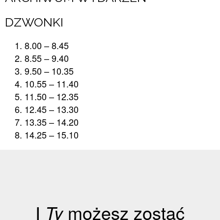
DZWONKI
8.00 – 8.45
8.55 – 9.40
9.50 – 10.35
10.55 – 11.40
11.50 – 12.35
12.45 – 13.30
13.35 – 14.20
14.25 – 15.10
I
Ty
możesz zostać