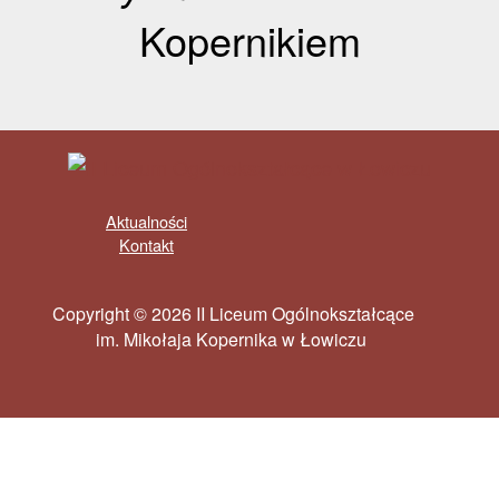
Kopernikiem
Aktualności
Kontakt
Copyright © 2026 II Liceum Ogólnokształcące
im. Mikołaja Kopernika w Łowiczu