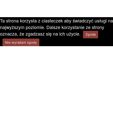
Ta strona korzysta z ciasteczek aby świadczyć usługi na
najwyższym poziomie. Dalsze korzystanie ze strony
oznacza, że zgadzasz się na ich użycie.
Zgoda
Nie wyrażam zgody