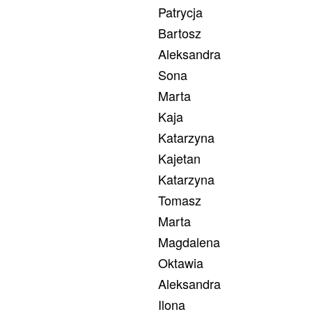
Patrycja
Bartosz
Aleksandra
Sona
Marta
Kaja
Katarzyna
Kajetan
Katarzyna
Tomasz
Marta
Magdalena
Oktawia
Aleksandra
Ilona