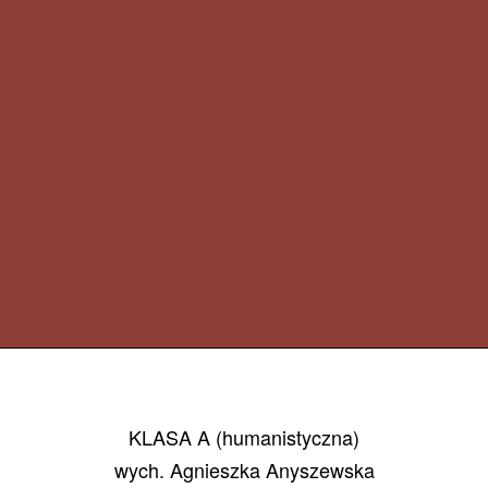
KLASA A (humanistyczna)
wych. Agnieszka Anyszewska