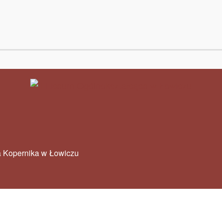
ja Kopernika w Łowiczu