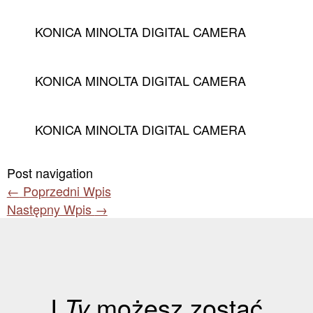
KONICA MINOLTA DIGITAL CAMERA
KONICA MINOLTA DIGITAL CAMERA
KONICA MINOLTA DIGITAL CAMERA
Post navigation
←
Poprzedni Wpis
Następny Wpis
→
I
Ty
możesz zostać