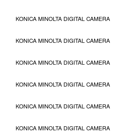
KONICA MINOLTA DIGITAL CAMERA
KONICA MINOLTA DIGITAL CAMERA
KONICA MINOLTA DIGITAL CAMERA
KONICA MINOLTA DIGITAL CAMERA
KONICA MINOLTA DIGITAL CAMERA
KONICA MINOLTA DIGITAL CAMERA