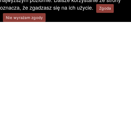
oznacza, że zgadzasz się na ich użycie.
Zgoda
Nie wyrażam zgody