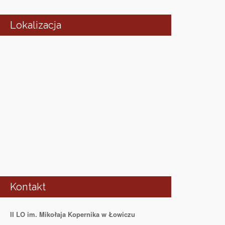
Lokalizacja
Kontakt
II LO im. Mikołaja Kopernika w Łowiczu