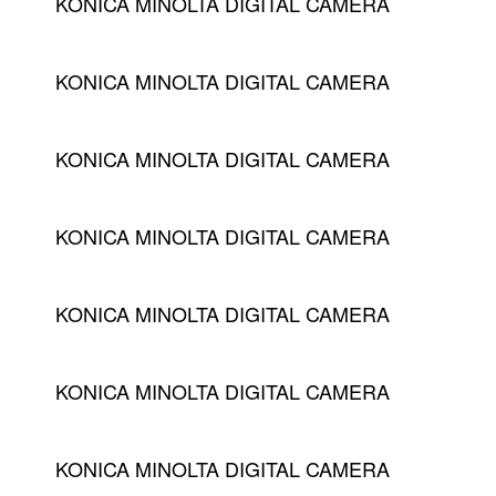
KONICA MINOLTA DIGITAL CAMERA
KONICA MINOLTA DIGITAL CAMERA
KONICA MINOLTA DIGITAL CAMERA
KONICA MINOLTA DIGITAL CAMERA
KONICA MINOLTA DIGITAL CAMERA
KONICA MINOLTA DIGITAL CAMERA
KONICA MINOLTA DIGITAL CAMERA