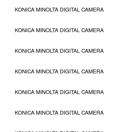
KONICA MINOLTA DIGITAL CAMERA
KONICA MINOLTA DIGITAL CAMERA
KONICA MINOLTA DIGITAL CAMERA
KONICA MINOLTA DIGITAL CAMERA
KONICA MINOLTA DIGITAL CAMERA
KONICA MINOLTA DIGITAL CAMERA