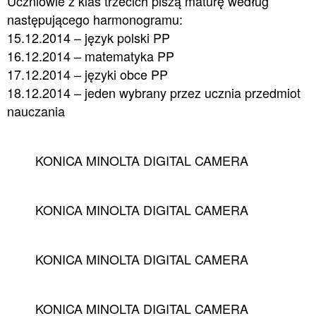
Uczniowie z klas trzecich piszą maturę według
następującego harmonogramu:
15.12.2014 – język polski PP
16.12.2014 – matematyka PP
17.12.2014 – języki obce PP
18.12.2014 – jeden wybrany przez ucznia przedmiot
nauczania
KONICA MINOLTA DIGITAL CAMERA
KONICA MINOLTA DIGITAL CAMERA
KONICA MINOLTA DIGITAL CAMERA
KONICA MINOLTA DIGITAL CAMERA