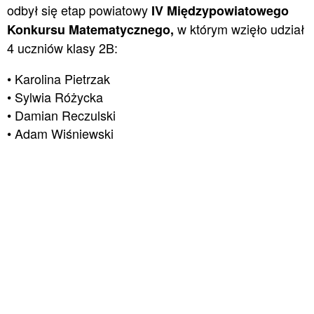
odbył się etap powiatowy
IV Międzypowiatowego
w którym wzięło udział
Konkursu Matematycznego,
4 uczniów klasy 2B:
• Karolina Pietrzak
• Sylwia Różycka
• Damian Reczulski
• Adam Wiśniewski