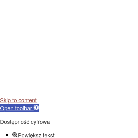
Skip to content
Open toolbar
Dostępność cyfrowa
Powiększ tekst