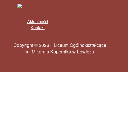
Aktualności
Kontakt
Copyright © 2026 II Liceum Ogólnokształcące
im. Mikołaja Kopernika w Łowiczu