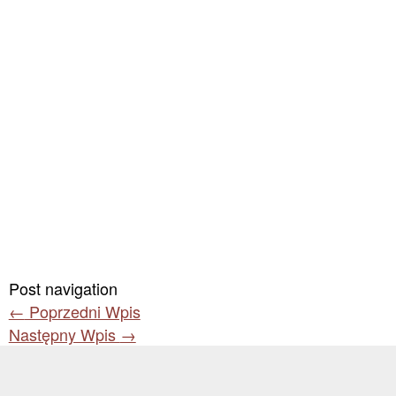
Post navigation
←
Poprzedni Wpis
Następny Wpis
→