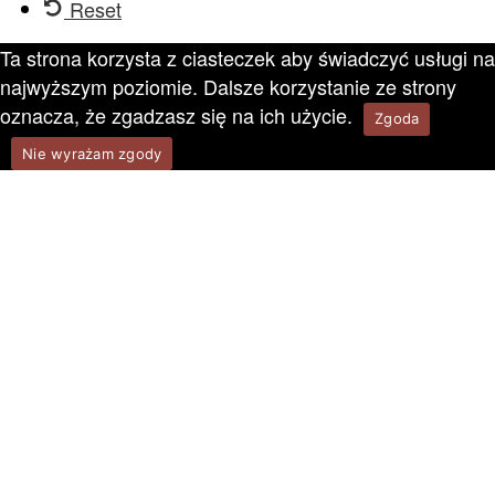
Reset
Ta strona korzysta z ciasteczek aby świadczyć usługi na
najwyższym poziomie. Dalsze korzystanie ze strony
oznacza, że zgadzasz się na ich użycie.
Zgoda
Nie wyrażam zgody