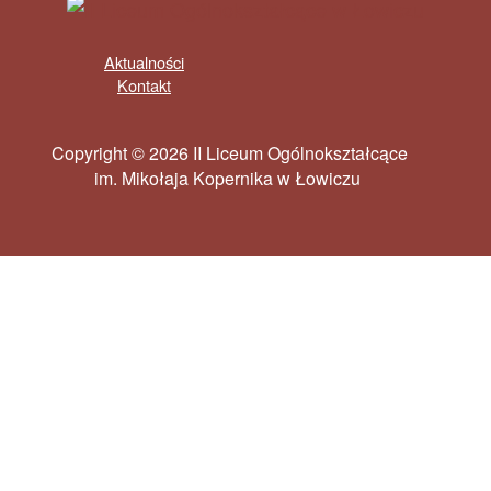
Aktualności
Kontakt
Copyright © 2026 II Liceum Ogólnokształcące
im. Mikołaja Kopernika w Łowiczu