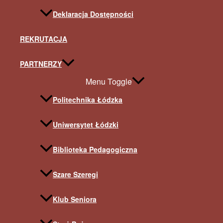
Deklaracja Dostępności
REKRUTACJA
PARTNERZY
Menu Toggle
Politechnika Łódzka
Uniwersytet Łódzki
Biblioteka Pedagogiczna
Szare Szeregi
Klub Seniora