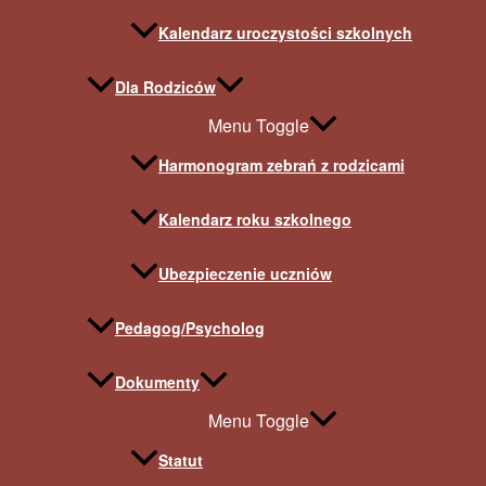
Kalendarz uroczystości szkolnych
Dla Rodziców
Menu Toggle
Harmonogram zebrań z rodzicami
Kalendarz roku szkolnego
Ubezpieczenie uczniów
Pedagog/Psycholog
Dokumenty
Menu Toggle
Statut