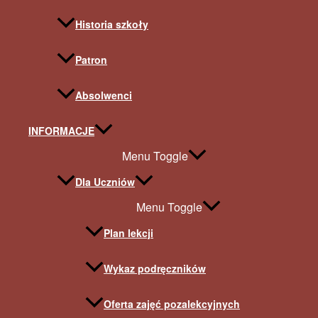
Historia szkoły
Patron
Absolwenci
INFORMACJE
Menu Toggle
Dla Uczniów
Menu Toggle
Plan lekcji
Wykaz podręczników
Oferta zajęć pozalekcyjnych