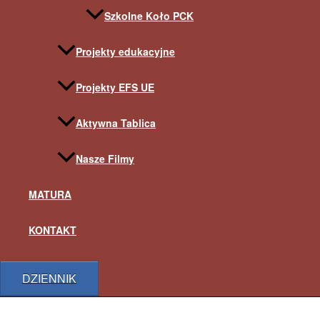
Szkolne Koło PCK
Projekty edukacyjne
Projekty EFS UE
Aktywna Tablica
Nasze Filmy
MATURA
KONTAKT
DZIENNIK