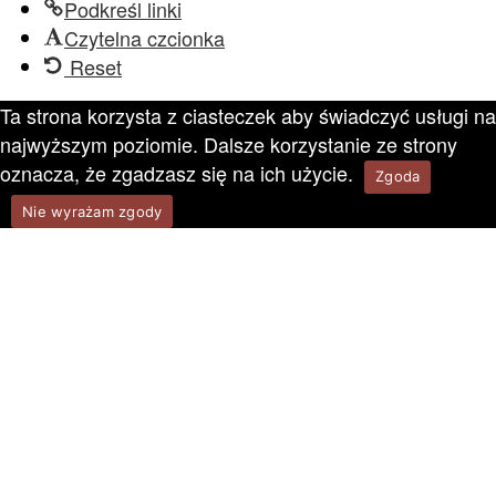
Podkreśl linki
Czytelna czcionka
Reset
Ta strona korzysta z ciasteczek aby świadczyć usługi na
najwyższym poziomie. Dalsze korzystanie ze strony
oznacza, że zgadzasz się na ich użycie.
Zgoda
Nie wyrażam zgody