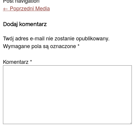
Post navigation
←
Poprzedni Media
Dodaj komentarz
Twój adres e-mail nie zostanie opublikowany.
Wymagane pola są oznaczone
*
Komentarz
*