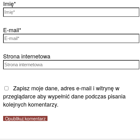
Imię*
E-mail*
Strona internetowa
Zapisz moje dane, adres e-mail i witrynę w
przeglądarce aby wypełnić dane podczas pisania
kolejnych komentarzy.