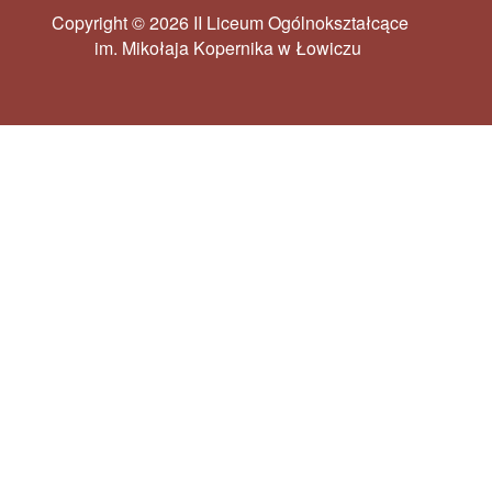
Copyright © 2026 II Liceum Ogólnokształcące
im. Mikołaja Kopernika w Łowiczu