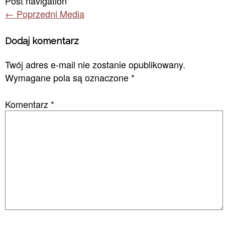
Post navigation
←
Poprzedni Media
Dodaj komentarz
Twój adres e-mail nie zostanie opublikowany.
Wymagane pola są oznaczone
*
Komentarz
*