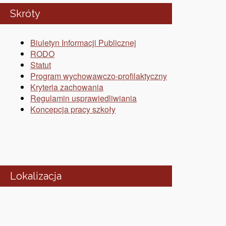
Skróty
Biuletyn Informacji Publicznej
RODO
Statut
Program wychowawczo-profilaktyczny
Kryteria zachowania
Regulamin usprawiedliwiania
Koncepcja pracy szkoły
Lokalizacja