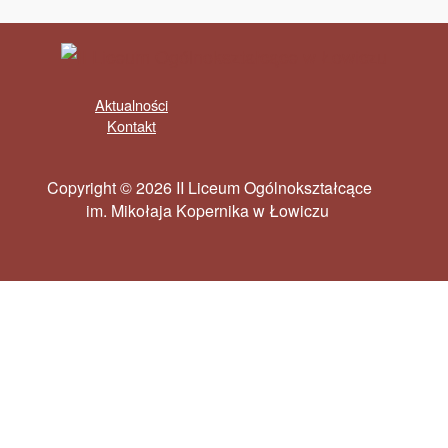
Aktualności
Kontakt
Copyright © 2026 II Liceum Ogólnokształcące
im. Mikołaja Kopernika w Łowiczu