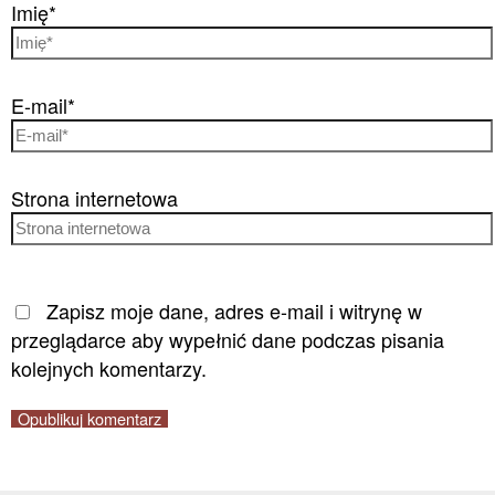
Imię*
E-mail*
Strona internetowa
Zapisz moje dane, adres e-mail i witrynę w
przeglądarce aby wypełnić dane podczas pisania
kolejnych komentarzy.