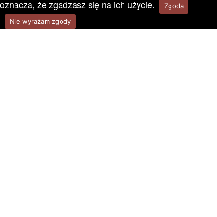
oznacza, że zgadzasz się na ich użycie.
Zgoda
Nie wyrażam zgody