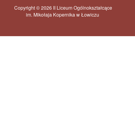
Copyright © 2026 II Liceum Ogólnokształcące
im. Mikołaja Kopernika w Łowiczu