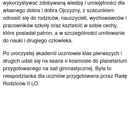
wykorzystywać zdobywaną wiedzę i umiejętności dla
własnego dobra i dobra Ojczyzny, z szacunkiem
odnosić się do rodziców, nauczycieli, wychowawców i
pracowników szkoły oraz kształcić w sobie cechy,
które posiadał patron, a w szczególności umiłowanie
do nauki i drugiego człowieka.
Po uroczystej akademii uczniowie klas pierwszych i
drugich udali się na seans o kosmosie do planetarium
przygotowanego na sali gimnastycznej. Była to
niespodzianka dla uczniów przygotowana przez Radę
Rodziców II LO.