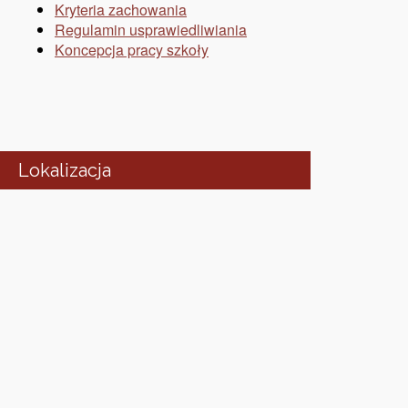
Kryteria zachowania
Regulamin usprawiedliwiania
Koncepcja pracy szkoły
Lokalizacja