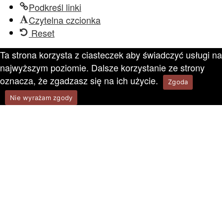
Podkreśl linki
Czytelna czcionka
Reset
Ta strona korzysta z ciasteczek aby świadczyć usługi na
najwyższym poziomie. Dalsze korzystanie ze strony
oznacza, że zgadzasz się na ich użycie.
Zgoda
Nie wyrażam zgody