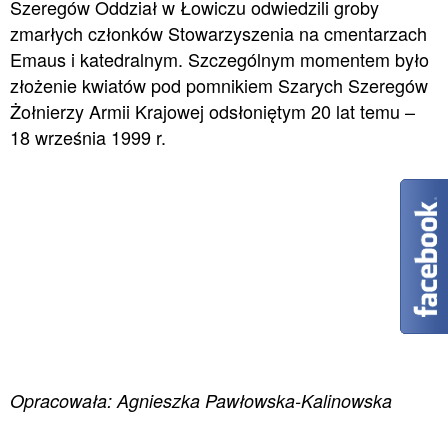
Szeregów Oddział w Łowiczu odwiedzili groby
zmarłych członków Stowarzyszenia na cmentarzach
Emaus i katedralnym. Szczególnym momentem było
złożenie kwiatów pod pomnikiem Szarych Szeregów
Żołnierzy Armii Krajowej odsłoniętym 20 lat temu –
18 września 1999 r.
Opracowała: Agnieszka Pawłowska-Kalinowska