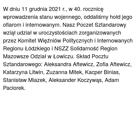
W dniu 11 grudnia 2021 r., w 40. rocznicę
wprowadzenia stanu wojennego, oddaliśmy hołd jego
ofiarom i internowanym. Nasz Poczet Sztandarowy
wziął udział w uroczystościach zorganizowanych
przez Komitet Więźniów Politycznych i Internowanych
Regionu Łódzkiego i NSZZ Solidarność Region
Mazowsze Odział w Łowiczu. Skład Pocztu
Sztandarowego: Aleksandra Aftewicz, Zofia Aftewicz,
Katarzyna Litwin, Zuzanna Mitek, Kacper Binias,
Stanisław Miazek, Aleksander Koczywąs, Adam
Paciorek.