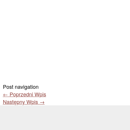
Post navigation
←
Poprzedni Wpis
Następny Wpis
→