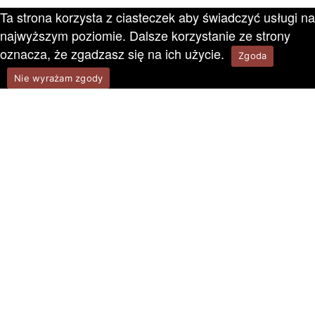
Ta strona korzysta z ciasteczek aby świadczyć usługi na
najwyższym poziomie. Dalsze korzystanie ze strony
oznacza, że zgadzasz się na ich użycie.
Zgoda
Nie wyrażam zgody