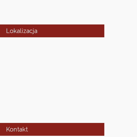
Lokalizacja
Kontakt