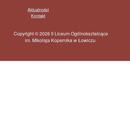
Aktualności
Kontakt
Copyright © 2026 II Liceum Ogólnokształcące
im. Mikołaja Kopernika w Łowiczu