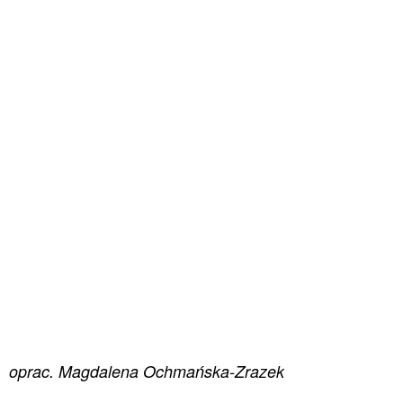
oprac. Magdalena Ochmańska-Zrazek