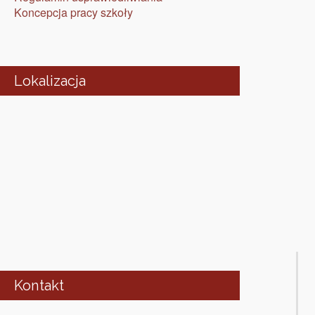
Koncepcja pracy szkoły
Lokalizacja
Kontakt