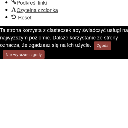
Podkreśl linki
Czytelna czcionka
Reset
Ta strona korzysta z ciasteczek aby świadczyć usługi na
najwyższym poziomie. Dalsze korzystanie ze strony
oznacza, że zgadzasz się na ich użycie.
Zgoda
Nie wyrażam zgody