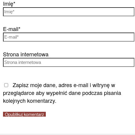
Imię*
E-mail*
Strona internetowa
Zapisz moje dane, adres e-mail i witrynę w
przeglądarce aby wypełnić dane podczas pisania
kolejnych komentarzy.