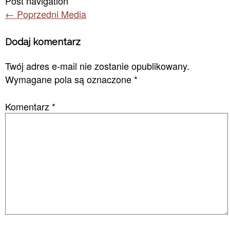
Post navigation
←
Poprzedni Media
Dodaj komentarz
Twój adres e-mail nie zostanie opublikowany.
Wymagane pola są oznaczone
*
Komentarz
*