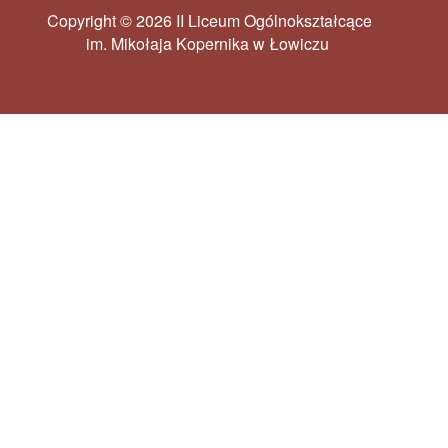
Copyright © 2026 II Liceum Ogólnokształcące
im. Mikołaja Kopernika w Łowiczu